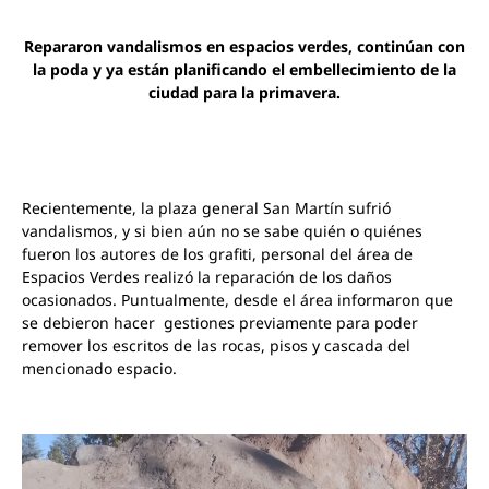
Repararon vandalismos en espacios verdes, continúan con
la poda y ya están planificando el embellecimiento de la
ciudad para la primavera.
Recientemente, la plaza general San Martín sufrió
vandalismos, y si bien aún no se sabe quién o quiénes
fueron los autores de los grafiti, personal del área de
Espacios Verdes realizó la reparación de los daños
ocasionados. Puntualmente, desde el área informaron que
se debieron hacer gestiones previamente para poder
remover los escritos de las rocas, pisos y cascada del
mencionado espacio.