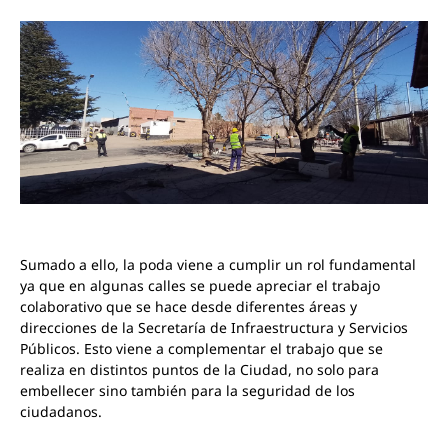
Sumado a ello, la poda viene a cumplir un rol fundamental
ya que en algunas calles se puede apreciar el trabajo
colaborativo que se hace desde diferentes áreas y
direcciones de la Secretaría de Infraestructura y Servicios
Públicos. Esto viene a complementar el trabajo que se
realiza en distintos puntos de la Ciudad, no solo para
embellecer sino también para la seguridad de los
ciudadanos.