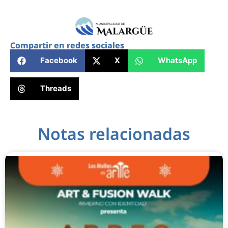
Compartir en redes sociales
Facebook
X
WhatsApp
Threads
Notas relacionadas