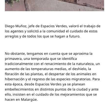
Diego Muñoz, jefe de Espacios Verdes, valoró el trabajo de
los agentes y solicitó a la comunidad el cuidado de estos
arreglos y de todos los que se hagan a futuro.
No obstante, tengamos en cuenta que se aproxima la
primavera, una temporada que se identifica
tradicionalmente con el renacimiento de la naturaleza, un
aumento de las temperaturas medias, el deshielo, la
floración de las plantas, el despertar de los animales en
hibernación y el regreso de las especies migratorias. Para
esta época, desde Espacios Verdes ya se planean
embellecimientos en distintos puntos de la ciudad y ante
ello, insisten en el cuidado de los mejoramientos que se
hacen en Malargüe.