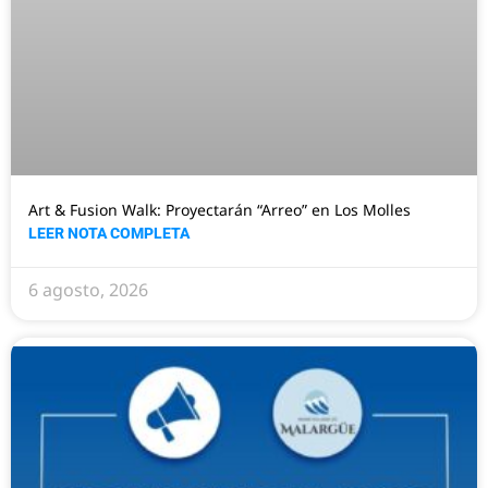
Art & Fusion Walk: Proyectarán “Arreo” en Los Molles
LEER NOTA COMPLETA
6 agosto, 2026