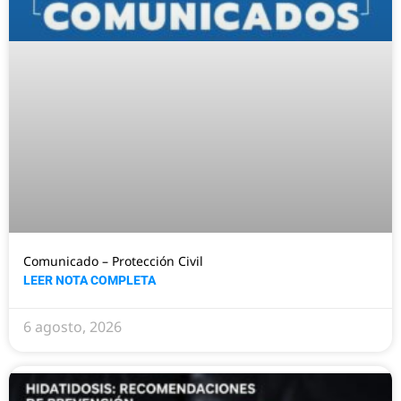
Comunicado – Protección Civil
LEER NOTA COMPLETA
6 agosto, 2026