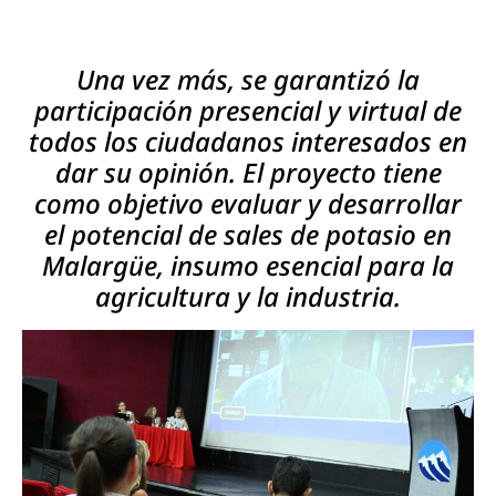
Una vez más, se garantizó la
participación presencial y virtual de
todos los ciudadanos interesados en
dar su opinión. El proyecto tiene
como objetivo evaluar y desarrollar
el potencial de sales de potasio en
Malargüe, insumo esencial para la
agricultura y la industria.