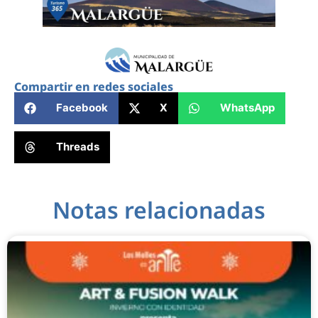
Compartir en redes sociales
Facebook
X
WhatsApp
Threads
Notas relacionadas