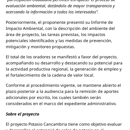
evaluación ambiental, dotándolo de mayor transparencia y
acercando la información a todos los interesados”.
Posteriormente, el proponente presentó su Informe de
Impacto Ambiental, con la descripción del ambiente del
área de proyecto, las tareas previstas, los impactos
potenciales identificados y las medidas de prevención,
mitigación y monitoreo propuestas.
El total de los oradores se manifestó a favor del proyecto,
acompañando su desarrollo y destacando su potencial para
la actividad productiva regional, la generación de empleo y
el fortalecimiento de la cadena de valor local.
Conforme al procedimiento vigente, se mantiene abierto el
plazo posterior a la audiencia para la remisión de aportes
adicionales por escrito, los cuales también serán
considerados en el marco del expediente administrativo.
Sobre el proyecto
El proyecto Potasio Cancambria tiene como objetivo evaluar