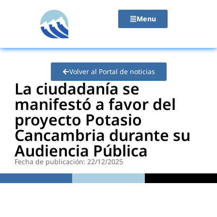
contenido
Menu
Volver al Portal de noticias
La ciudadanía se
manifestó a favor del
proyecto Potasio
Cancambria durante su
Audiencia Pública
Fecha de publicación: 22/12/2025