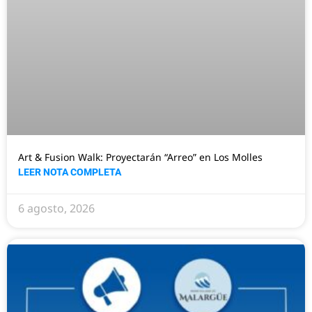
Art & Fusion Walk: Proyectarán “Arreo” en Los Molles
LEER NOTA COMPLETA
6 agosto, 2026