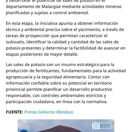
y desarrollar el potencial de sales de potasio en el
departamento de Malargüe mediante actividades mineras
planificadas y sujetas a control ambiental.
En esta etapa, la iniciativa apunta a obtener información
técnica y ambiental precisa sobre el yacimiento, a través de
tareas de prospección que permitan caracterizar el
subsuelo, identificar la calidad y cantidad de las sales de
potasio presentes y determinar la factibilidad de avanzar en
etapas posteriores de mayor detalle.
Las sales de potasio son un insumo estratégico para la
producción de fertilizantes, fundamentales para la actividad
agropecuaria y la seguridad alimentaria. Contar con
información confiable sobre su potencial en territorio
provincial permite planificar un desarrollo productivo
responsable, con controles ambientales estrictos y
participación ciudadana, en línea con la normativa.
FUENTE:
Prensa Gobierno Mendoza