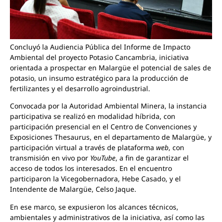
Concluyó la Audiencia Pública del Informe de Impacto
Ambiental del proyecto Potasio Cancambria, iniciativa
orientada a prospectar en Malargüe el potencial de sales de
potasio, un insumo estratégico para la producción de
fertilizantes y el desarrollo agroindustrial.
Convocada por la Autoridad Ambiental Minera, la instancia
participativa se realizó en modalidad híbrida, con
participación presencial en el Centro de Convenciones y
Exposiciones Thesaurus, en el departamento de Malargüe, y
participación virtual a través de plataforma
web
, con
transmisión en vivo por
YouTube
, a fin de garantizar el
acceso de todos los interesados. En el encuentro
participaron la Vicegobernadora, Hebe Casado, y el
Intendente de Malargüe, Celso Jaque.
En ese marco, se expusieron los alcances técnicos,
ambientales y administrativos de la iniciativa, así como las