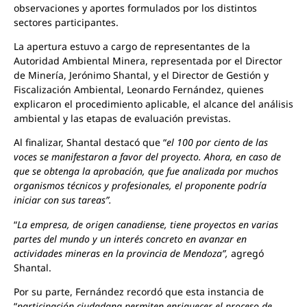
observaciones y aportes formulados por los distintos
sectores participantes.
La apertura estuvo a cargo de representantes de la
Autoridad Ambiental Minera, representada por el Director
de Minería, Jerónimo Shantal, y el Director de Gestión y
Fiscalización Ambiental, Leonardo Fernández, quienes
explicaron el procedimiento aplicable, el alcance del análisis
ambiental y las etapas de evaluación previstas.
Al finalizar, Shantal destacó que “
el 100 por ciento de las
voces se manifestaron a favor del proyecto. Ahora, en caso de
que se obtenga la aprobación, que fue analizada por muchos
organismos técnicos y profesionales, el proponente podría
iniciar con sus tareas”.
“
La empresa, de origen canadiense, tiene proyectos en varias
partes del mundo y un interés concreto en avanzar en
actividades mineras en la provincia de Mendoza”,
agregó
Shantal.
Por su parte, Fernández recordó que esta instancia de
“
participación ciudadana permiten enriquecer el proceso de