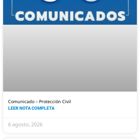
Comunicado – Protección Civil
LEER NOTA COMPLETA
6 agosto, 2026