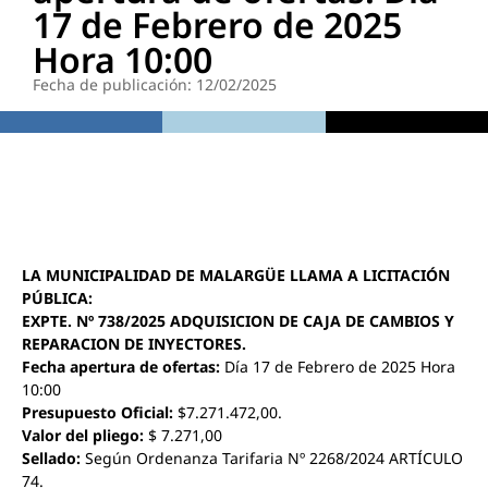
17 de Febrero de 2025
Hora 10:00
Fecha de publicación: 12/02/2025
LA MUNICIPALIDAD DE MALARGÜE LLAMA A LICITACIÓN
PÚBLICA:
EXPTE. Nº 738/2025 ADQUISICION DE CAJA DE CAMBIOS Y
REPARACION DE INYECTORES.
Fecha apertura de ofertas:
Día 17 de Febrero de 2025 Hora
10:00
Presupuesto Oficial:
$7.271.472,00.
Valor del pliego:
$ 7.271,00
Sellado:
Según Ordenanza Tarifaria Nº 2268/2024 ARTÍCULO
74.