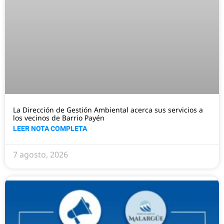
La Dirección de Gestión Ambiental acerca sus servicios a
los vecinos de Barrio Payén
LEER NOTA COMPLETA
7 agosto, 2026