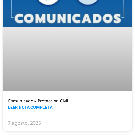
Comunicado – Protección Civil
LEER NOTA COMPLETA
7 agosto, 2026