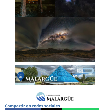
Compartir en redes sociales