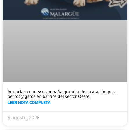
Anunciaron nueva campaña gratuita de castración para
perros y gatos en barrios del sector Oeste
LEER NOTA COMPLETA
6 agosto, 2026