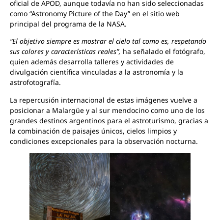
oficial de APOD, aunque todavía no han sido seleccionadas
como “Astronomy Picture of the Day” en el sitio web
principal del programa de la NASA.
“El objetivo siempre es mostrar el cielo tal como es, respetando
sus colores y características reales”,
ha señalado el fotógrafo,
quien además desarrolla talleres y actividades de
divulgación científica vinculadas a la astronomía y la
astrofotografía.
La repercusión internacional de estas imágenes vuelve a
posicionar a Malargüe y al sur mendocino como uno de los
grandes destinos argentinos para el astroturismo, gracias a
la combinación de paisajes únicos, cielos limpios y
condiciones excepcionales para la observación nocturna.