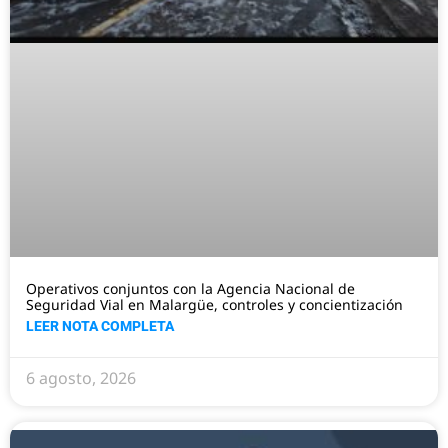
Operativos conjuntos con la Agencia Nacional de
Seguridad Vial en Malargüe, controles y concientización
LEER NOTA COMPLETA
6 agosto, 2026