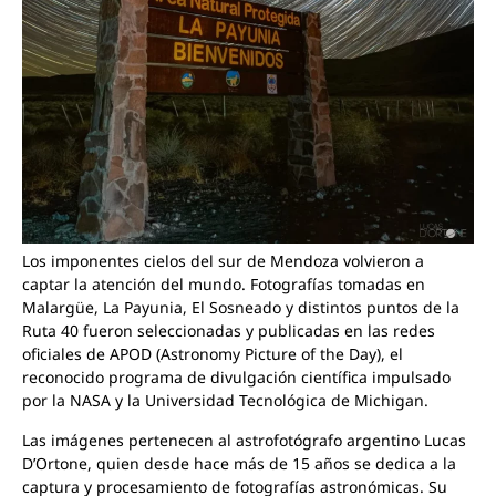
Los imponentes cielos del sur de Mendoza volvieron a
captar la atención del mundo. Fotografías tomadas en
Malargüe, La Payunia, El Sosneado y distintos puntos de la
Ruta 40 fueron seleccionadas y publicadas en las redes
oficiales de APOD (Astronomy Picture of the Day), el
reconocido programa de divulgación científica impulsado
por la NASA y la Universidad Tecnológica de Michigan.
Las imágenes pertenecen al astrofotógrafo argentino Lucas
D’Ortone, quien desde hace más de 15 años se dedica a la
captura y procesamiento de fotografías astronómicas. Su