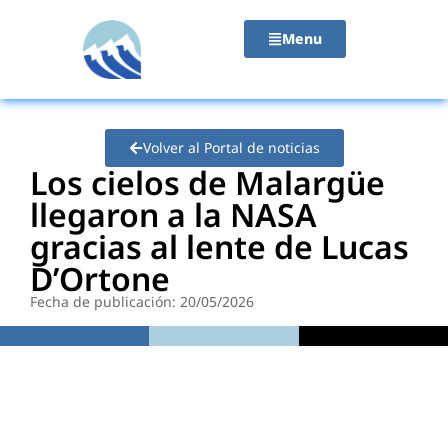
contenido
Menu
Volver al Portal de noticias
Los cielos de Malargüe
llegaron a la NASA
gracias al lente de Lucas
D’Ortone
Fecha de publicación: 20/05/2026