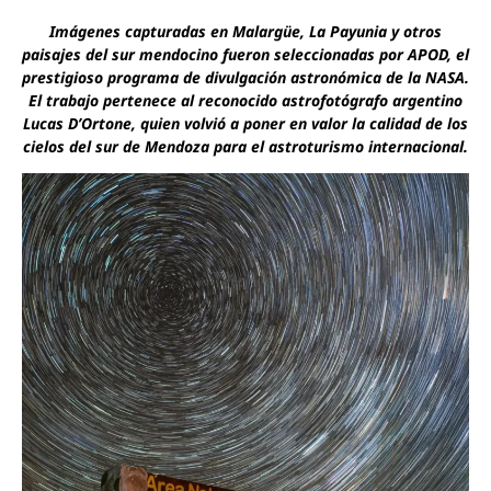
Imágenes capturadas en Malargüe, La Payunia y otros
paisajes del sur mendocino fueron seleccionadas por APOD, el
prestigioso programa de divulgación astronómica de la NASA.
El trabajo pertenece al reconocido astrofotógrafo argentino
Lucas D’Ortone, quien volvió a poner en valor la calidad de los
cielos del sur de Mendoza para el astroturismo internacional.