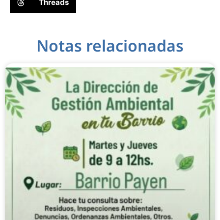
Threads
Notas relacionadas