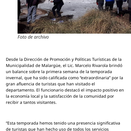
Foto de archivo
Desde la Dirección de Promoción y Políticas Turísticas de la
Municipalidad de Malargüe, el Lic. Marcelo Rivarola brindó
un balance sobre la primera semana de la temporada
invernal, que ha sido calificada como “extraordinaria” por la
gran afluencia de turistas que han visitado el
departamento. El funcionario destacó el impacto positivo en
la economía local y la satisfacción de la comunidad por
recibir a tantos visitantes.
“Esta temporada hemos tenido una presencia significativa
de turistas que han hecho uso de todos los servicios