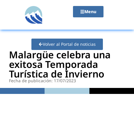
contenido
Menu
Volver al Portal de noticias
Malargüe celebra una
exitosa Temporada
Turística de Invierno
Fecha de publicación: 17/07/2023