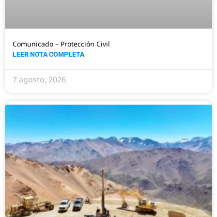
Comunicado – Protección Civil
LEER NOTA COMPLETA
7 agosto, 2026