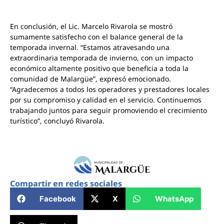
En conclusión, el Lic. Marcelo Rivarola se mostró
sumamente satisfecho con el balance general de la
temporada invernal. “Estamos atravesando una
extraordinaria temporada de invierno, con un impacto
económico altamente positivo que beneficia a toda la
comunidad de Malargüe”, expresó emocionado.
“Agradecemos a todos los operadores y prestadores locales
por su compromiso y calidad en el servicio. Continuemos
trabajando juntos para seguir promoviendo el crecimiento
turístico”, concluyó Rivarola.
Compartir en redes sociales
Facebook
X
WhatsApp