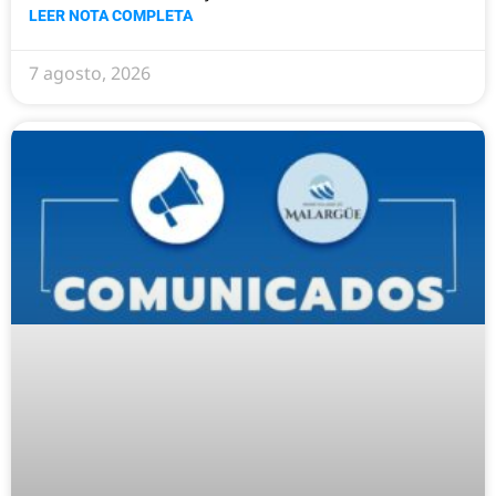
LEER NOTA COMPLETA
7 agosto, 2026