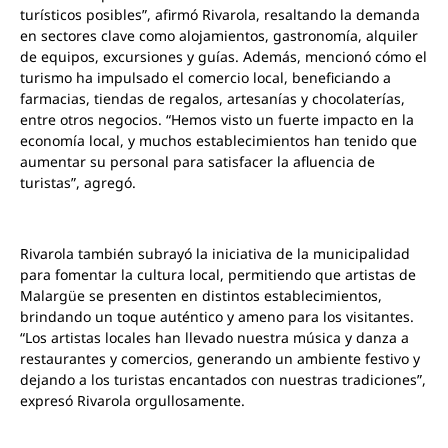
turísticos posibles”, afirmó Rivarola, resaltando la demanda
en sectores clave como alojamientos, gastronomía, alquiler
de equipos, excursiones y guías. Además, mencionó cómo el
turismo ha impulsado el comercio local, beneficiando a
farmacias, tiendas de regalos, artesanías y chocolaterías,
entre otros negocios. “Hemos visto un fuerte impacto en la
economía local, y muchos establecimientos han tenido que
aumentar su personal para satisfacer la afluencia de
turistas”, agregó.
Rivarola también subrayó la iniciativa de la municipalidad
para fomentar la cultura local, permitiendo que artistas de
Malargüe se presenten en distintos establecimientos,
brindando un toque auténtico y ameno para los visitantes.
“Los artistas locales han llevado nuestra música y danza a
restaurantes y comercios, generando un ambiente festivo y
dejando a los turistas encantados con nuestras tradiciones”,
expresó Rivarola orgullosamente.