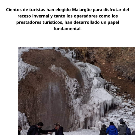
Cientos de turistas han elegido Malargüe para disfrutar del
receso invernal y tanto los operadores como los
prestadores turísticos, han desarrollado un papel
fundamental.