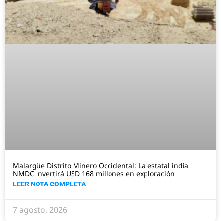
Malargüe Distrito Minero Occidental: La estatal india
NMDC invertirá USD 168 millones en exploración
LEER NOTA COMPLETA
7 agosto, 2026