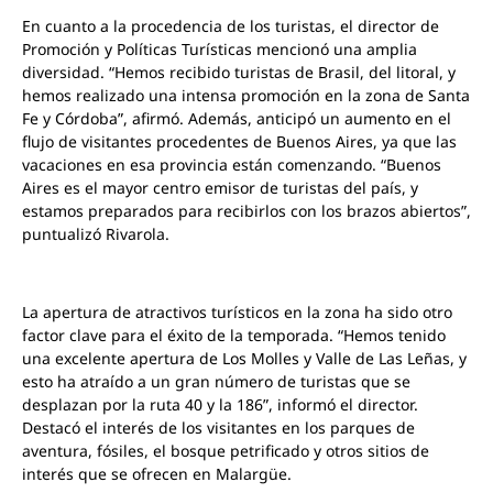
En cuanto a la procedencia de los turistas, el director de
Promoción y Políticas Turísticas mencionó una amplia
diversidad. “Hemos recibido turistas de Brasil, del litoral, y
hemos realizado una intensa promoción en la zona de Santa
Fe y Córdoba”, afirmó. Además, anticipó un aumento en el
flujo de visitantes procedentes de Buenos Aires, ya que las
vacaciones en esa provincia están comenzando. “Buenos
Aires es el mayor centro emisor de turistas del país, y
estamos preparados para recibirlos con los brazos abiertos”,
puntualizó Rivarola.
La apertura de atractivos turísticos en la zona ha sido otro
factor clave para el éxito de la temporada. “Hemos tenido
una excelente apertura de Los Molles y Valle de Las Leñas, y
esto ha atraído a un gran número de turistas que se
desplazan por la ruta 40 y la 186”, informó el director.
Destacó el interés de los visitantes en los parques de
aventura, fósiles, el bosque petrificado y otros sitios de
interés que se ofrecen en Malargüe.