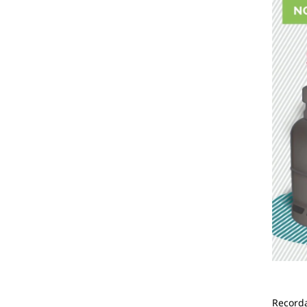
Recorda