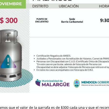
mos que el valor de la garrafa es de $300 cada una y que el recor