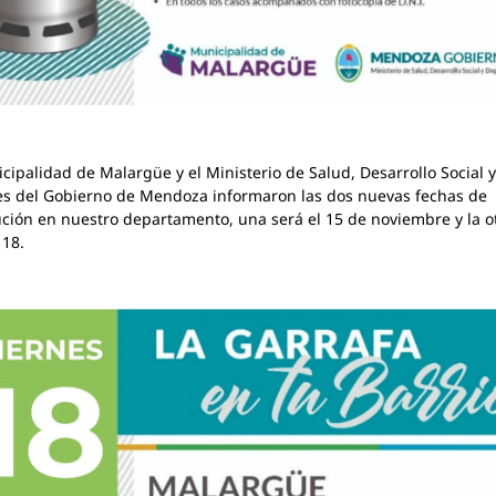
cipalidad de Malargüe y el Ministerio de Salud, Desarrollo Social y
s del Gobierno de Mendoza informaron las dos nuevas fechas de
ución en nuestro departamento, una será el 15 de noviembre y la ot
 18.