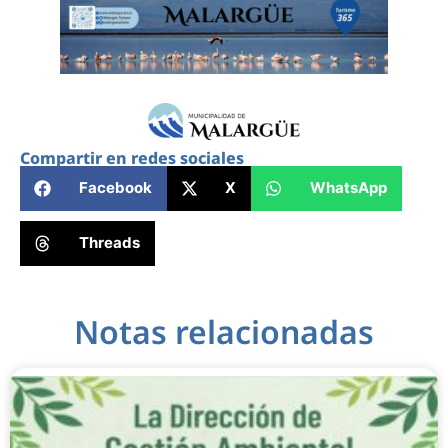
Compartir en redes sociales
Facebook
X
WhatsApp
Threads
Notas relacionadas