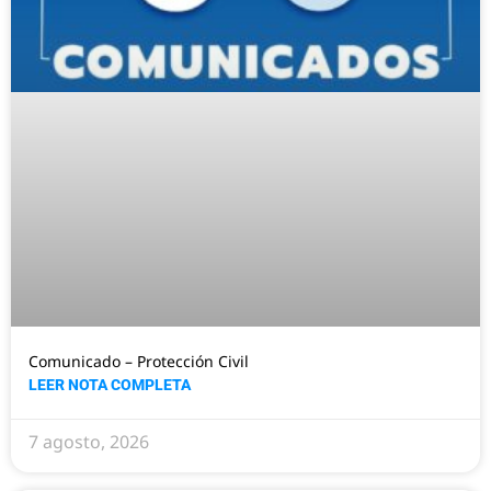
Comunicado – Protección Civil
LEER NOTA COMPLETA
7 agosto, 2026