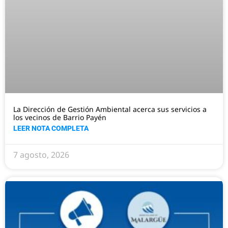
La Dirección de Gestión Ambiental acerca sus servicios a
los vecinos de Barrio Payén
LEER NOTA COMPLETA
7 agosto, 2026