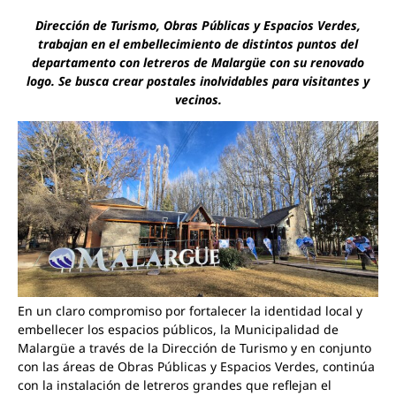
Dirección de Turismo, Obras Públicas y Espacios Verdes,
trabajan en el embellecimiento de distintos puntos del
departamento con letreros de Malargüe con su renovado
logo. Se busca crear postales inolvidables para visitantes y
vecinos.
En un claro compromiso por fortalecer la identidad local y
embellecer los espacios públicos, la Municipalidad de
Malargüe a través de la Dirección de Turismo y en conjunto
con las áreas de Obras Públicas y Espacios Verdes, continúa
con la instalación de letreros grandes que reflejan el