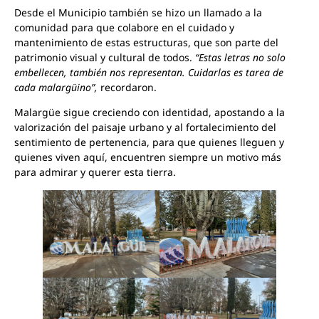
Desde el Municipio también se hizo un llamado a la
comunidad para que colabore en el cuidado y
mantenimiento de estas estructuras, que son parte del
patrimonio visual y cultural de todos.
“Estas letras no solo
embellecen, también nos representan. Cuidarlas es tarea de
cada malargüino”,
recordaron.
Malargüe sigue creciendo con identidad, apostando a la
valorización del paisaje urbano y al fortalecimiento del
sentimiento de pertenencia, para que quienes lleguen y
quienes viven aquí, encuentren siempre un motivo más
para admirar y querer esta tierra.