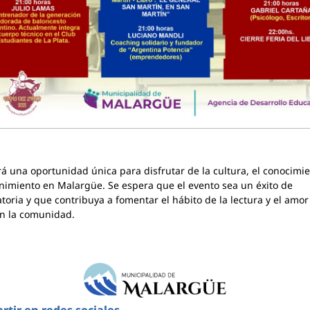
rá una oportunidad única para disfrutar de la cultura, el conocimie
nimiento en Malargüe. Se espera que el evento sea un éxito de
toria y que contribuya a fomentar el hábito de la lectura y el amor
en la comunidad.