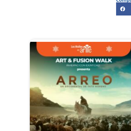
Compar