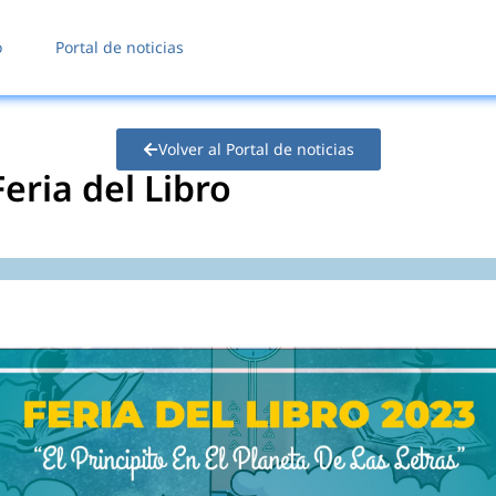
o
Portal de noticias
Volver al Portal de noticias
eria del Libro