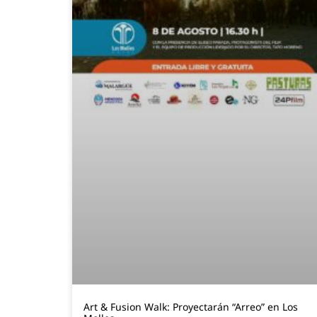
Art & Fusion Walk: Proyectarán “Arreo” en Los