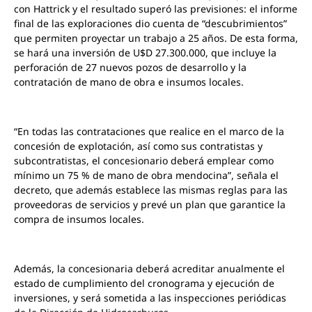
con Hattrick y el resultado superó las previsiones: el informe
final de las exploraciones dio cuenta de “descubrimientos”
que permiten proyectar un trabajo a 25 años. De esta forma,
se hará una inversión de U$D 27.300.000, que incluye la
perforación de 27 nuevos pozos de desarrollo y la
contratación de mano de obra e insumos locales.
“En todas las contrataciones que realice en el marco de la
concesión de explotación, así como sus contratistas y
subcontratistas, el concesionario deberá emplear como
mínimo un 75 % de mano de obra mendocina”, señala el
decreto, que además establece las mismas reglas para las
proveedoras de servicios y prevé un plan que garantice la
compra de insumos locales.
Además, la concesionaria deberá acreditar anualmente el
estado de cumplimiento del cronograma y ejecución de
inversiones, y será sometida a las inspecciones periódicas