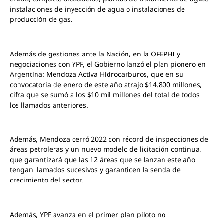
instalaciones de inyección de agua o instalaciones de
producción de gas.
Además de gestiones ante la Nación, en la OFEPHI y
negociaciones con YPF, el Gobierno lanzó el plan pionero en
Argentina: Mendoza Activa Hidrocarburos, que en su
convocatoria de enero de este año atrajo $14.800 millones,
cifra que se sumó a los $10 mil millones del total de todos
los llamados anteriores.
Además, Mendoza cerró 2022 con récord de inspecciones de
áreas petroleras y un nuevo modelo de licitación continua,
que garantizará que las 12 áreas que se lanzan este año
tengan llamados sucesivos y garanticen la senda de
crecimiento del sector.
Además, YPF avanza en el primer plan piloto no