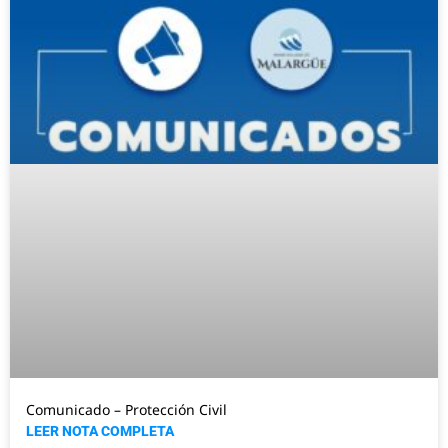
Comunicado – Protección Civil
LEER NOTA COMPLETA