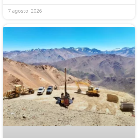
7 agosto, 2026