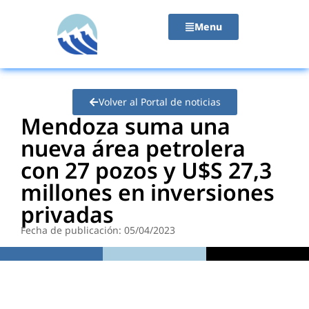
contenido
Menu
Volver al Portal de noticias
Mendoza suma una
nueva área petrolera
con 27 pozos y U$S 27,3
millones en inversiones
privadas
Fecha de publicación: 05/04/2023