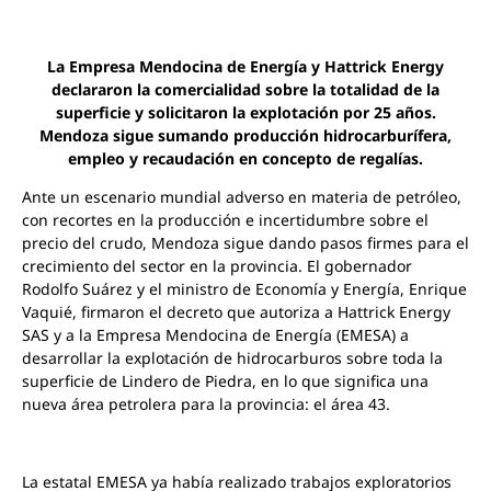
La Empresa Mendocina de Energía y Hattrick Energy
declararon la comercialidad sobre la totalidad de la
superficie y solicitaron la explotación por 25 años.
Mendoza sigue sumando producción hidrocarburífera,
empleo y recaudación en concepto de regalías.
Ante un escenario mundial adverso en materia de petróleo,
con recortes en la producción e incertidumbre sobre el
precio del crudo, Mendoza sigue dando pasos firmes para el
crecimiento del sector en la provincia. El gobernador
Rodolfo Suárez y el ministro de Economía y Energía, Enrique
Vaquié, firmaron el decreto que autoriza a Hattrick Energy
SAS y a la Empresa Mendocina de Energía (EMESA) a
desarrollar la explotación de hidrocarburos sobre toda la
superficie de Lindero de Piedra, en lo que significa una
nueva área petrolera para la provincia: el área 43.
La estatal EMESA ya había realizado trabajos exploratorios