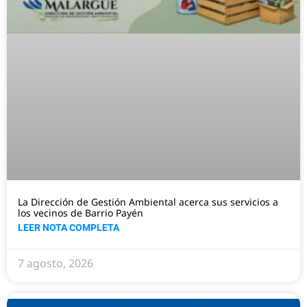
La Dirección de Gestión Ambiental acerca sus servicios a
los vecinos de Barrio Payén
LEER NOTA COMPLETA
7 agosto, 2026