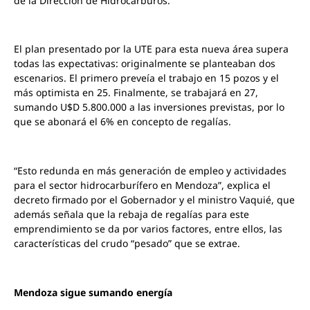
de la Dirección de Hidrocarburos.
El plan presentado por la UTE para esta nueva área supera
todas las expectativas: originalmente se planteaban dos
escenarios. El primero preveía el trabajo en 15 pozos y el
más optimista en 25. Finalmente, se trabajará en 27,
sumando U$D 5.800.000 a las inversiones previstas, por lo
que se abonará el 6% en concepto de regalías.
“Esto redunda en más generación de empleo y actividades
para el sector hidrocarburífero en Mendoza”, explica el
decreto firmado por el Gobernador y el ministro Vaquié, que
además señala que la rebaja de regalías para este
emprendimiento se da por varios factores, entre ellos, las
características del crudo “pesado” que se extrae.
Mendoza sigue sumando energía