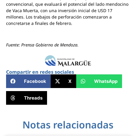
convencional, que evaluará el potencial del lado mendocino
de Vaca Muerta, con una inversión inicial de USD 17
millones. Los trabajos de perforación comenzaron a
concretarse a finales de febrero.
Fuente: Prensa Gobierno de Mendoza.
Compartir en redes sociales
Facebook
X
WhatsApp
Threads
Notas relacionadas