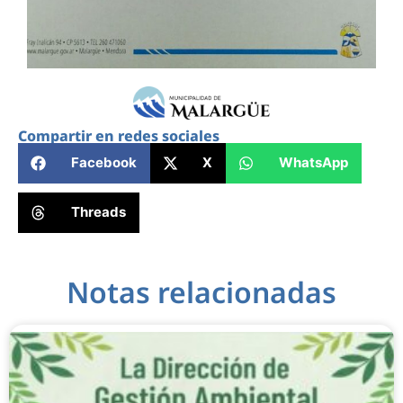
Compartir en redes sociales
Facebook
X
WhatsApp
Threads
Notas relacionadas