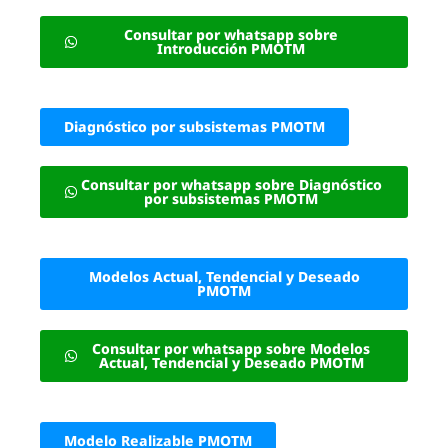
Consultar por whatsapp sobre
Introducción PMOTM
Diagnóstico por subsistemas PMOTM
Consultar por whatsapp sobre Diagnóstico
por subsistemas PMOTM
Modelos Actual, Tendencial y Deseado
PMOTM
Consultar por whatsapp sobre Modelos
Actual, Tendencial y Deseado PMOTM
Modelo Realizable PMOTM