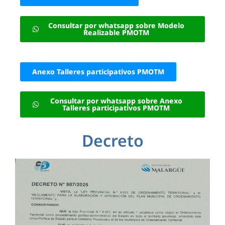
Consultar por whatsapp sobre Modelo
Realizable PMOTM
Anexo Talleres participativos PMOTM
Consultar por whatsapp sobre Anexo
Talleres participativos PMOTM
Decreto