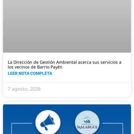
La Dirección de Gestión Ambiental acerca sus servicios a
los vecinos de Barrio Payén
LEER NOTA COMPLETA
7 agosto, 2026