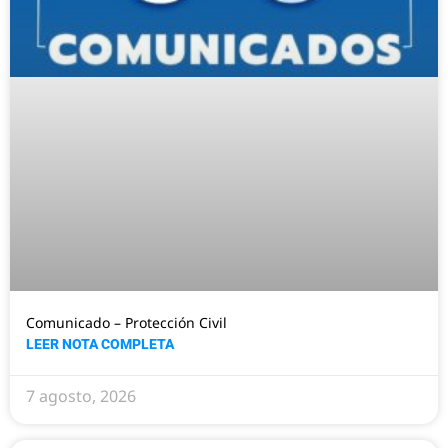
Comunicado – Protección Civil
LEER NOTA COMPLETA
7 agosto, 2026