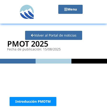
contenido
Menu
Volver al Portal de noticias
PMOT 2025
Fecha de publicación: 15/08/2025
Introducción PMOTM