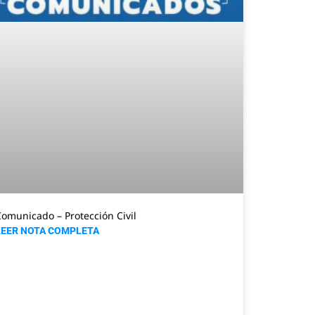
omunicado – Protección Civil
LEER NOTA COMPLETA