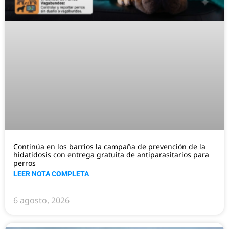
Continúa en los barrios la campaña de prevención de la
hidatidosis con entrega gratuita de antiparasitarios para
perros
LEER NOTA COMPLETA
6 agosto, 2026