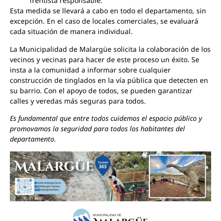
frentista responsable.
Esta medida se llevará a cabo en todo el departamento, sin
excepción. En el caso de locales comerciales, se evaluará
cada situación de manera individual.
La Municipalidad de Malargüe solicita la colaboración de los
vecinos y vecinas para hacer de este proceso un éxito. Se
insta a la comunidad a informar sobre cualquier
construcción de tinglados en la vía pública que detecten en
su barrio. Con el apoyo de todos, se pueden garantizar
calles y veredas más seguras para todos.
Es fundamental que entre todos cuidemos el espacio público y
promovamos la seguridad para todos los habitantes del
departamento.