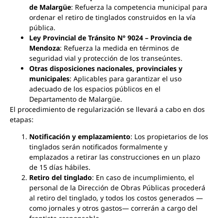
de Malargüe
: Refuerza la competencia municipal para
ordenar el retiro de tinglados construidos en la vía
pública.
Ley Provincial de Tránsito N° 9024 – Provincia de
Mendoza
: Refuerza la medida en términos de
seguridad vial y protección de los transeúntes.
Otras disposiciones nacionales, provinciales y
municipales
: Aplicables para garantizar el uso
adecuado de los espacios públicos en el
Departamento de Malargüe.
El procedimiento de regularización se llevará a cabo en dos
etapas:
Notificación y emplazamiento
: Los propietarios de los
tinglados serán notificados formalmente y
emplazados a retirar las construcciones en un plazo
de 15 días hábiles.
Retiro del tinglado
: En caso de incumplimiento, el
personal de la Dirección de Obras Públicas procederá
al retiro del tinglado, y todos los costos generados —
como jornales y otros gastos— correrán a cargo del