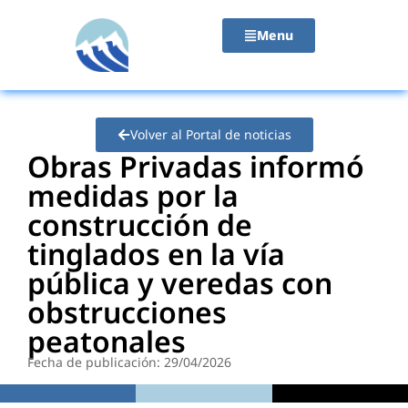
contenido
Menu
Volver al Portal de noticias
Obras Privadas informó
medidas por la
construcción de
tinglados en la vía
pública y veredas con
obstrucciones
peatonales
Fecha de publicación: 29/04/2026