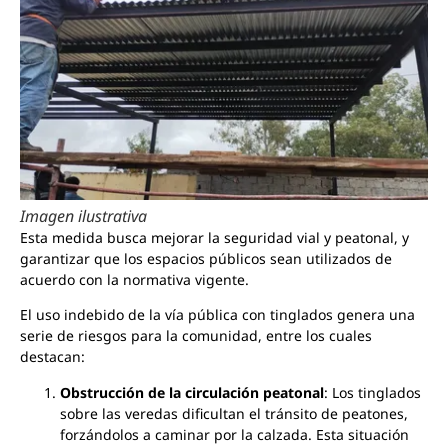
Imagen ilustrativa
Esta medida busca mejorar la seguridad vial y peatonal, y
garantizar que los espacios públicos sean utilizados de
acuerdo con la normativa vigente.
El uso indebido de la vía pública con tinglados genera una
serie de riesgos para la comunidad, entre los cuales
destacan:
Obstrucción de la circulación peatonal
: Los tinglados
sobre las veredas dificultan el tránsito de peatones,
forzándolos a caminar por la calzada. Esta situación