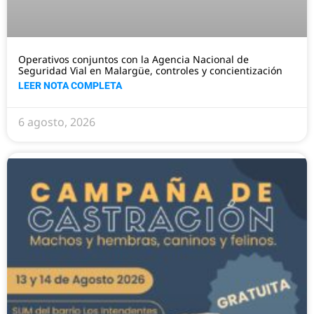
Operativos conjuntos con la Agencia Nacional de
Seguridad Vial en Malargüe, controles y concientización
LEER NOTA COMPLETA
6 agosto, 2026