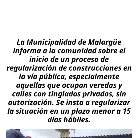
La Municipalidad de Malargüe
informa a la comunidad sobre el
inicio de un proceso de
regularización de construcciones en
la vía pública, especialmente
aquellas que ocupan veredas y
calles con tinglados privados, sin
autorización. Se insta a regularizar
la situación en un plazo menor a 15
días hábiles.