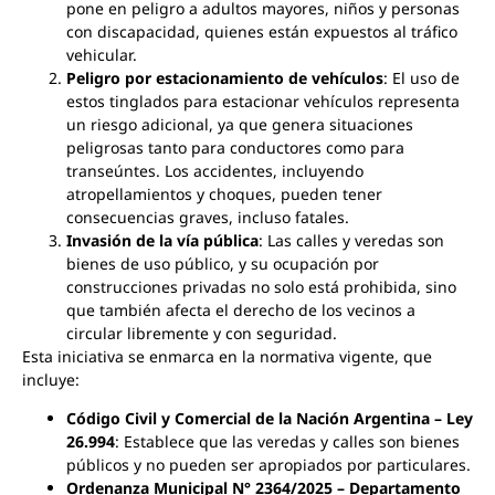
pone en peligro a adultos mayores, niños y personas
con discapacidad, quienes están expuestos al tráfico
vehicular.
Peligro por estacionamiento de vehículos
: El uso de
estos tinglados para estacionar vehículos representa
un riesgo adicional, ya que genera situaciones
peligrosas tanto para conductores como para
transeúntes. Los accidentes, incluyendo
atropellamientos y choques, pueden tener
consecuencias graves, incluso fatales.
Invasión de la vía pública
: Las calles y veredas son
bienes de uso público, y su ocupación por
construcciones privadas no solo está prohibida, sino
que también afecta el derecho de los vecinos a
circular libremente y con seguridad.
Esta iniciativa se enmarca en la normativa vigente, que
incluye:
Código Civil y Comercial de la Nación Argentina – Ley
26.994
: Establece que las veredas y calles son bienes
públicos y no pueden ser apropiados por particulares.
Ordenanza Municipal N° 2364/2025 – Departamento