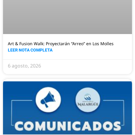
Art & Fusion Walk: Proyectarán “Arreo” en Los Molles
LEER NOTA COMPLETA
6 agosto, 2026