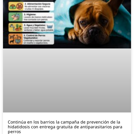
Continúa en los barrios la campaña de prevención de la
hidatidosis con entrega gratuita de antiparasitarios para
perros