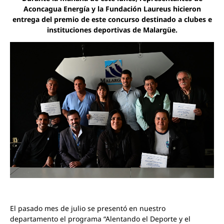
Aconcagua Energía y la Fundación Laureus hicieron
entrega del premio de este concurso destinado a clubes e
instituciones deportivas de Malargüe.
El pasado mes de julio se presentó en nuestro
departamento el programa “Alentando el Deporte y el