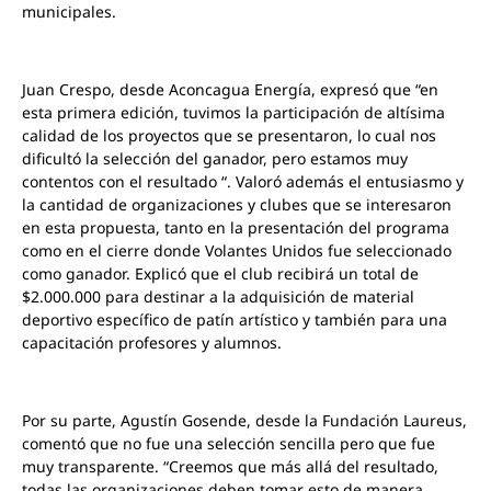
municipales.
Juan Crespo, desde Aconcagua Energía, expresó que “en
esta primera edición, tuvimos la participación de altísima
calidad de los proyectos que se presentaron, lo cual nos
dificultó la selección del ganador, pero estamos muy
contentos con el resultado “. Valoró además el entusiasmo y
la cantidad de organizaciones y clubes que se interesaron
en esta propuesta, tanto en la presentación del programa
como en el cierre donde Volantes Unidos fue seleccionado
como ganador. Explicó que el club recibirá un total de
$2.000.000 para destinar a la adquisición de material
deportivo específico de patín artístico y también para una
capacitación profesores y alumnos.
Por su parte, Agustín Gosende, desde la Fundación Laureus,
comentó que no fue una selección sencilla pero que fue
muy transparente. “Creemos que más allá del resultado,
todas las organizaciones deben tomar esto de manera