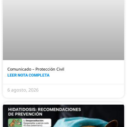
Comunicado – Protección Civil
LEER NOTA COMPLETA
6 agosto, 2026