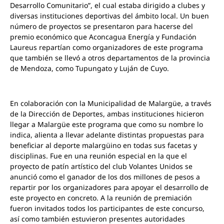
Desarrollo Comunitario”, el cual estaba dirigido a clubes y
diversas instituciones deportivas del ámbito local. Un buen
número de proyectos se presentaron para hacerse del
premio económico que Aconcagua Energía y Fundación
Laureus repartían como organizadores de este programa
que también se llevó a otros departamentos de la provincia
de Mendoza, como Tupungato y Luján de Cuyo.
En colaboración con la Municipalidad de Malargüe, a través
de la Dirección de Deportes, ambas instituciones hicieron
llegar a Malargüe este programa que como su nombre lo
indica, alienta a llevar adelante distintas propuestas para
beneficiar al deporte malargüino en todas sus facetas y
disciplinas. Fue en una reunión especial en la que el
proyecto de patín artístico del club Volantes Unidos se
anunció como el ganador de los dos millones de pesos a
repartir por los organizadores para apoyar el desarrollo de
este proyecto en concreto. A la reunión de premiación
fueron invitados todos los participantes de este concurso,
así como también estuvieron presentes autoridades