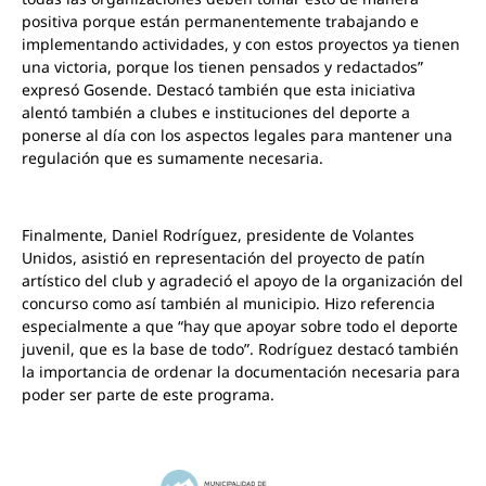
positiva porque están permanentemente trabajando e
implementando actividades, y con estos proyectos ya tienen
una victoria, porque los tienen pensados y redactados”
expresó Gosende. Destacó también que esta iniciativa
alentó también a clubes e instituciones del deporte a
ponerse al día con los aspectos legales para mantener una
regulación que es sumamente necesaria.
Finalmente, Daniel Rodríguez, presidente de Volantes
Unidos, asistió en representación del proyecto de patín
artístico del club y agradeció el apoyo de la organización del
concurso como así también al municipio. Hizo referencia
especialmente a que “hay que apoyar sobre todo el deporte
juvenil, que es la base de todo”. Rodríguez destacó también
la importancia de ordenar la documentación necesaria para
poder ser parte de este programa.