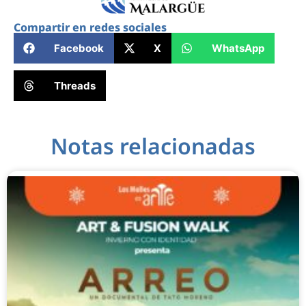
Compartir en redes sociales
Facebook
X
WhatsApp
Threads
Notas relacionadas