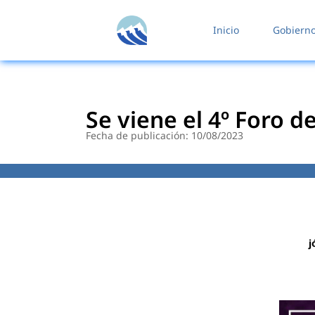
contenido
Inicio
Gobiern
Se viene el 4º Foro 
Fecha de publicación: 10/08/2023
j