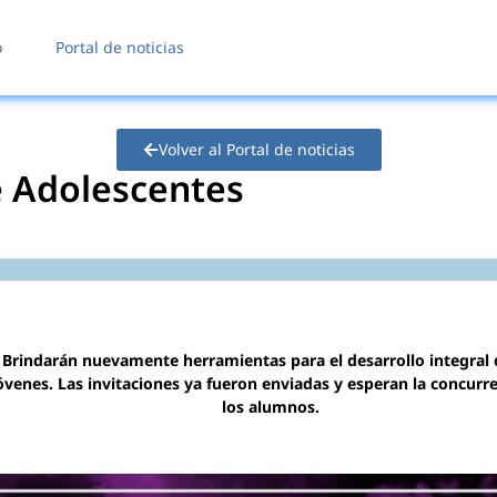
o
Portal de noticias
Volver al Portal de noticias
de Adolescentes
Brindarán nuevamente herramientas para el desarrollo integral 
óvenes. Las invitaciones ya fueron enviadas y esperan la concurr
los alumnos.