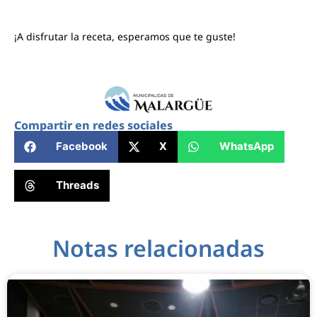
¡A disfrutar la receta, esperamos que te guste!
Compartir en redes sociales
Facebook
X
WhatsApp
Threads
Notas relacionadas