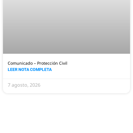
Comunicado – Protección Civil
LEER NOTA COMPLETA
7 agosto, 2026