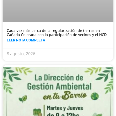
Cada vez más cerca de la regularización de tierras en
Cañada Colorada con la participación de vecinos y el HCD
LEER NOTA COMPLETA
8 agosto, 2026