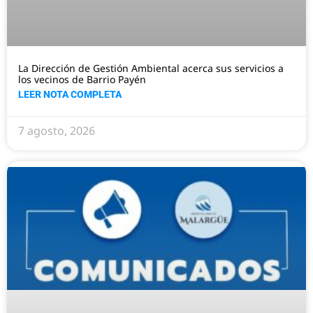
La Dirección de Gestión Ambiental acerca sus servicios a
los vecinos de Barrio Payén
LEER NOTA COMPLETA
7 agosto, 2026