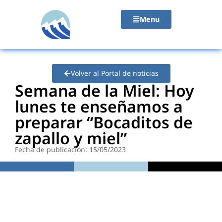
contenido
Menu
Volver al Portal de noticias
Semana de la Miel: Hoy
lunes te enseñamos a
preparar “Bocaditos de
zapallo y miel”
Fecha de publicación: 15/05/2023