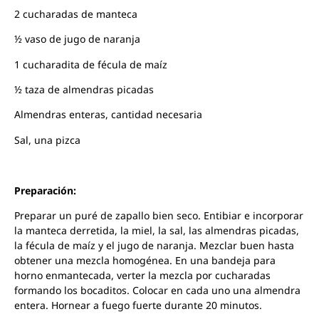
2 cucharadas de manteca
½ vaso de jugo de naranja
1 cucharadita de fécula de maíz
½ taza de almendras picadas
Almendras enteras, cantidad necesaria
Sal, una pizca
Preparación:
Preparar un puré de zapallo bien seco. Entibiar e incorporar
la manteca derretida, la miel, la sal, las almendras picadas,
la fécula de maíz y el jugo de naranja. Mezclar buen hasta
obtener una mezcla homogénea. En una bandeja para
horno enmantecada, verter la mezcla por cucharadas
formando los bocaditos. Colocar en cada uno una almendra
entera. Hornear a fuego fuerte durante 20 minutos.