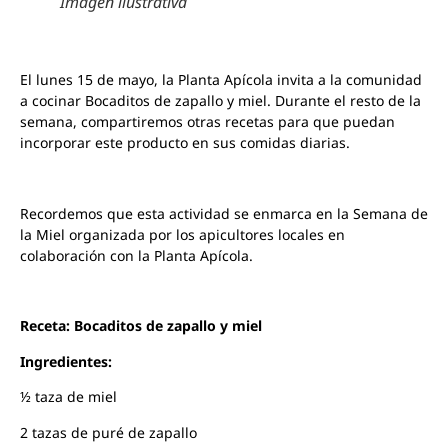
Imagen ilustrativa
El lunes 15 de mayo, la Planta Apícola invita a la comunidad
a cocinar Bocaditos de zapallo y miel. Durante el resto de la
semana, compartiremos otras recetas para que puedan
incorporar este producto en sus comidas diarias.
Recordemos que esta actividad se enmarca en la Semana de
la Miel organizada por los apicultores locales en
colaboración con la Planta Apícola.
Receta:
Bocaditos de zapallo y miel
Ingredientes:
½ taza de miel
2 tazas de puré de zapallo