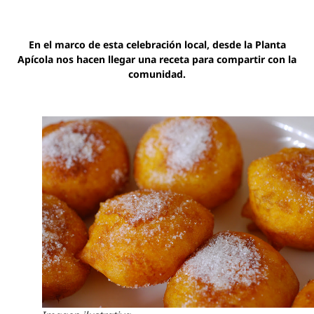
En el marco de esta celebración local, desde la Planta
Apícola nos hacen llegar una receta para compartir con la
comunidad.