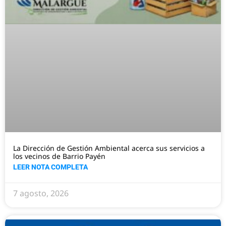
La Dirección de Gestión Ambiental acerca sus servicios a
los vecinos de Barrio Payén
LEER NOTA COMPLETA
7 agosto, 2026