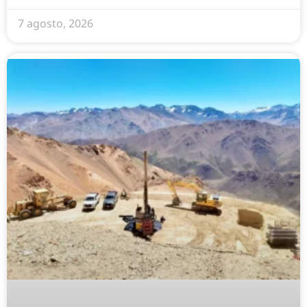
7 agosto, 2026