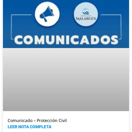
Comunicado – Protección Civil
LEER NOTA COMPLETA