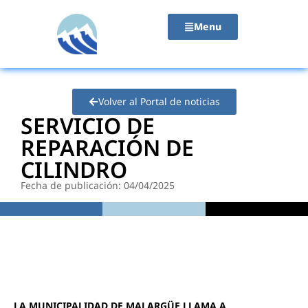
contenido
Menu
Volver al Portal de noticias
SERVICIO DE
REPARACIÓN DE
CILINDRO
Fecha de publicación: 04/04/2025
LA MUNICIPALIDAD DE MALARGÜE LLAMA A