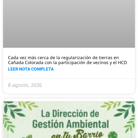
Cada vez más cerca de la regularización de tierras en
Cañada Colorada con la participación de vecinos y el HCD
LEER NOTA COMPLETA
8 agosto, 2026