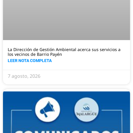
La Dirección de Gestión Ambiental acerca sus servicios a
los vecinos de Barrio Payén
LEER NOTA COMPLETA
7 agosto, 2026