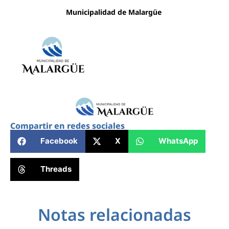
Municipalidad de Malargüe
Compartir en redes sociales
Facebook
X
WhatsApp
Threads
Notas relacionadas