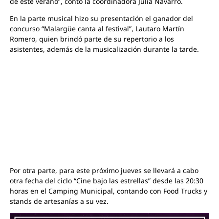
de este verano”, contó la coordinadora Julia Navarro.
En la parte musical hizo su presentación el ganador del
concurso “Malargüe canta al festival”, Lautaro Martín
Romero, quien brindó parte de su repertorio a los
asistentes, además de la musicalización durante la tarde.
Por otra parte, para este próximo jueves se llevará a cabo
otra fecha del ciclo “Cine bajo las estrellas” desde las 20:30
horas en el Camping Municipal, contando con Food Trucks y
stands de artesanías a su vez.