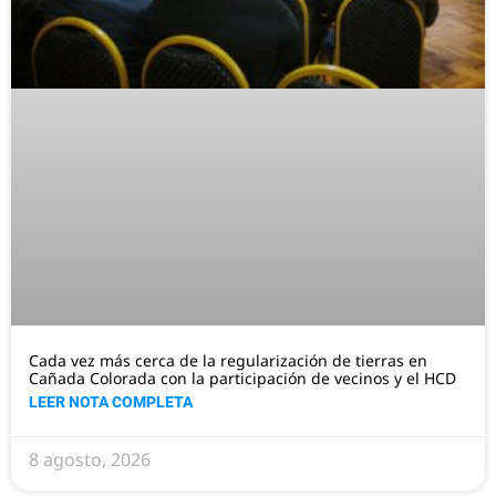
Cada vez más cerca de la regularización de tierras en
Cañada Colorada con la participación de vecinos y el HCD
LEER NOTA COMPLETA
8 agosto, 2026