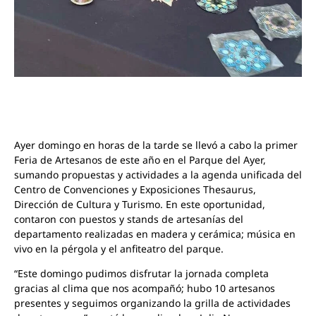
Ayer domingo en horas de la tarde se llevó a cabo la primer
Feria de Artesanos de este año en el Parque del Ayer,
sumando propuestas y actividades a la agenda unificada del
Centro de Convenciones y Exposiciones Thesaurus,
Dirección de Cultura y Turismo. En este oportunidad,
contaron con puestos y stands de artesanías
del
departamento
realizadas en madera y cerámica; música en
vivo en la pérgola
y el anfiteatro
del parque.
“Este domingo pudimos disfrutar la jornada completa
gracias al clima que nos acompañó; hubo 10 artesanos
presentes y seguimos organizando la grilla de actividades