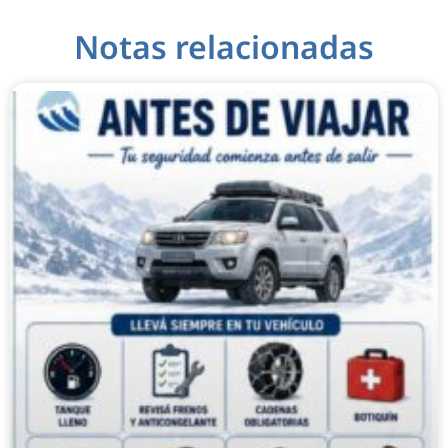
Notas relacionadas