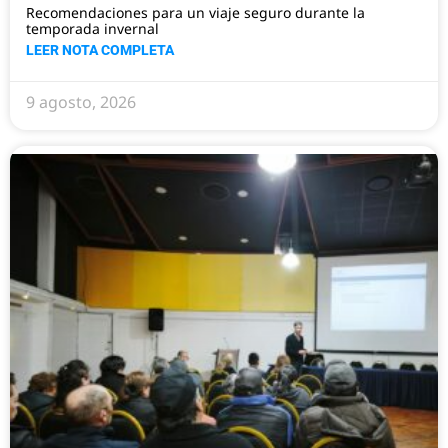
Recomendaciones para un viaje seguro durante la
temporada invernal
LEER NOTA COMPLETA
9 agosto, 2026