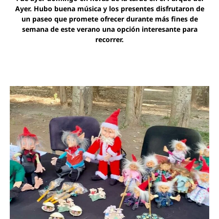
Ayer. Hubo buena música y los presentes disfrutaron de
un paseo que promete ofrecer durante más fines de
semana de este verano una opción interesante para
recorrer.