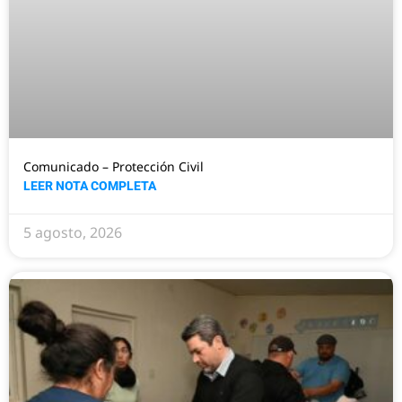
Comunicado – Protección Civil
LEER NOTA COMPLETA
5 agosto, 2026