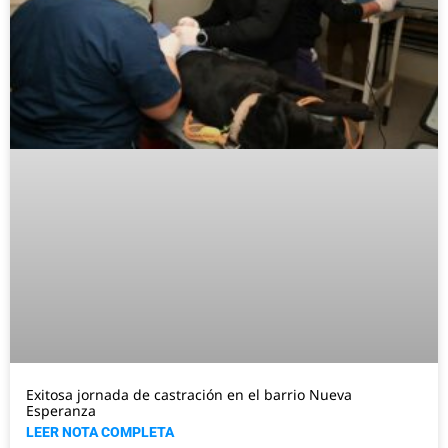
Exitosa jornada de castración en el barrio Nueva
Esperanza
LEER NOTA COMPLETA