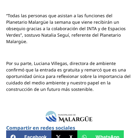
“Todas las personas que asistan a las funciones del
Planetario Malargüe la semana que viene recibirán un
obsequio gracias a la colaboración del INTA y de Espacios
Verdes”, sostuvo Natalia Seguí, referente del Planetario
Malargüe.
Por su parte, Luciana Villegas, directora de ambiente
confirmó que la entrada es gratuita y remarcó que es una
oportunidad única para reflexionar sobre la importancia del
cuidado del medio ambiente y nuestro papel en la
construcción de un futuro más sostenible.
Compartir en redes sociales
Facebook
X
WhatsApp