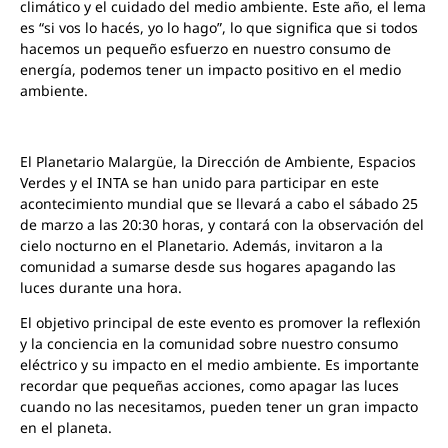
climático y el cuidado del medio ambiente. Este año, el lema
es “si vos lo hacés, yo lo hago”, lo que significa que si todos
hacemos un pequeño esfuerzo en nuestro consumo de
energía, podemos tener un impacto positivo en el medio
ambiente.
El Planetario Malargüe, la Dirección de Ambiente, Espacios
Verdes y el INTA se han unido para participar en este
acontecimiento mundial que se llevará a cabo el sábado 25
de marzo a las 20:30 horas, y contará con la observación del
cielo nocturno en el Planetario. Además, invitaron a la
comunidad a sumarse desde sus hogares apagando las
luces durante una hora.
El objetivo principal de este evento es promover la reflexión
y la conciencia en la comunidad sobre nuestro consumo
eléctrico y su impacto en el medio ambiente. Es importante
recordar que pequeñas acciones, como apagar las luces
cuando no las necesitamos, pueden tener un gran impacto
en el planeta.