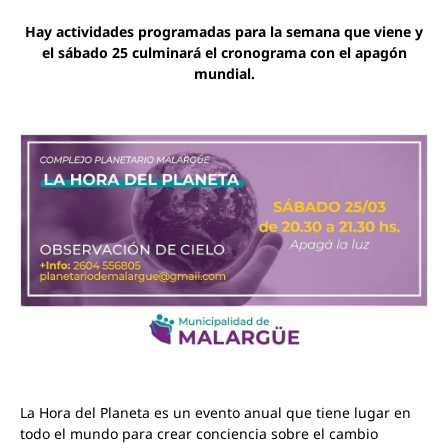
Hay actividades programadas para la semana que viene y
el sábado 25 culminará el cronograma con el apagón
mundial.
La Hora del Planeta es un evento anual que tiene lugar en
todo el mundo para crear conciencia sobre el cambio