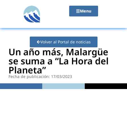
contenido
Menu
Volver al Portal de noticias
Un año más, Malargüe
se suma a “La Hora del
Planeta”
Fecha de publicación: 17/03/2023