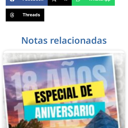
Threads
Notas relacionadas