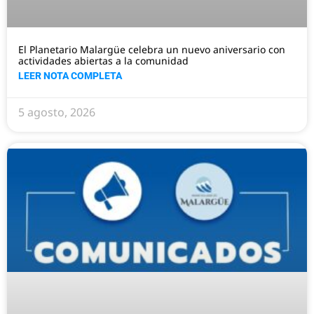
El Planetario Malargüe celebra un nuevo aniversario con
actividades abiertas a la comunidad
LEER NOTA COMPLETA
5 agosto, 2026