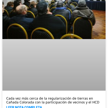
Cada vez más cerca de la regularización de tierras en
Cañada Colorada con la participación de vecinos y el HCD
LEER NOTA COMPLETA