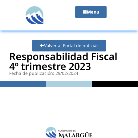
contenido
Menu
Volver al Portal de noticias
Responsabilidad Fiscal
4º trimestre 2023
Fecha de publicación: 29/02/2024