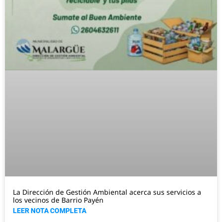
La Dirección de Gestión Ambiental acerca sus servicios a
los vecinos de Barrio Payén
LEER NOTA COMPLETA