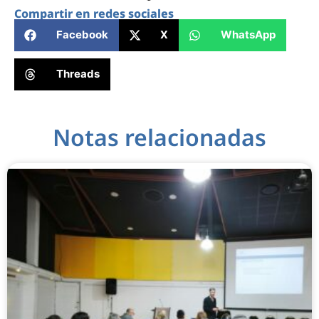
Compartir en redes sociales
Facebook
X
WhatsApp
Threads
Notas relacionadas