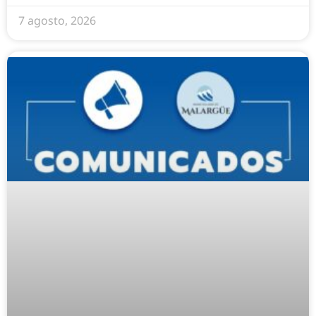
7 agosto, 2026