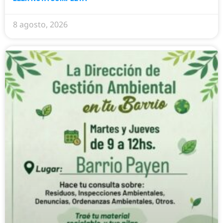
8 agosto, 2026