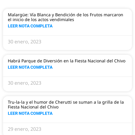
Malargüe: Vía Blanca y Bendición de los Frutos marcaron
el inicio de los actos vendimiales
LEER NOTA COMPLETA
30 enero, 2023
Habrá Parque de Diversión en la Fiesta Nacional del Chivo
LEER NOTA COMPLETA
30 enero, 2023
Tru-la-la y el humor de Cherutti se suman a la grilla de la
Fiesta Nacional del Chivo
LEER NOTA COMPLETA
29 enero, 2023