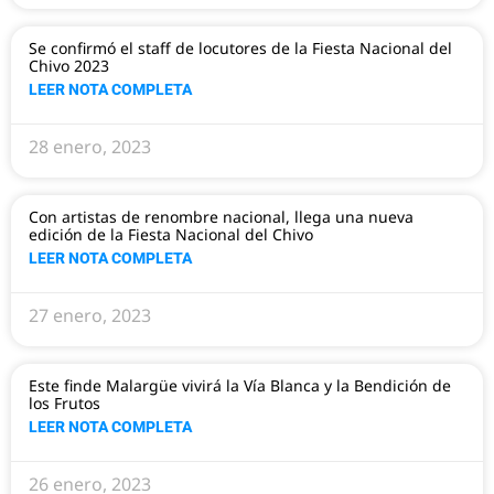
Se confirmó el staff de locutores de la Fiesta Nacional del
Chivo 2023
LEER NOTA COMPLETA
28 enero, 2023
Con artistas de renombre nacional, llega una nueva
edición de la Fiesta Nacional del Chivo
LEER NOTA COMPLETA
27 enero, 2023
Este finde Malargüe vivirá la Vía Blanca y la Bendición de
los Frutos
LEER NOTA COMPLETA
26 enero, 2023