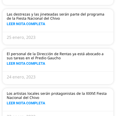
Las destrezas y las jineteadas serán parte del programa
de la Fiesta Nacional del Chivo
LEER NOTA COMPLETA
25 enero, 2023
El personal de la Dirección de Rentas ya está abocado a
sus tareas en el Predio Gaucho
LEER NOTA COMPLETA
24 enero, 2023
Los artistas locales serán protagonistas de la XXXVI Fiesta
Nacional del Chivo
LEER NOTA COMPLETA