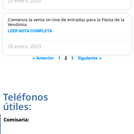
23 enero, 2023
Comienza la venta on-line de entradas para la Fiesta de la
Vendimia
LEER NOTA COMPLETA
20 enero, 2023
« Anterior
1
2
3
Siguiente »
Teléfonos
útiles:
Comisaria: