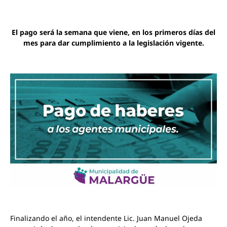
El pago será la semana que viene, en los primeros días del
mes para dar cumplimiento a la legislación vigente.
Finalizando el año, el intendente Lic. Juan Manuel Ojeda