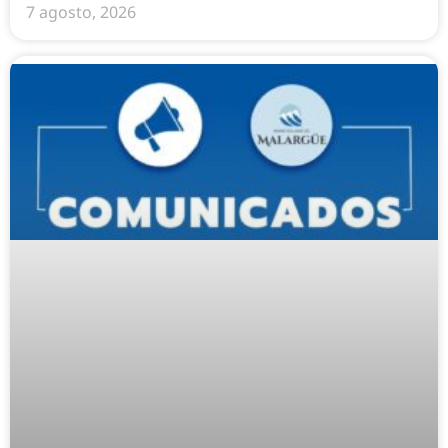
7 agosto, 2026