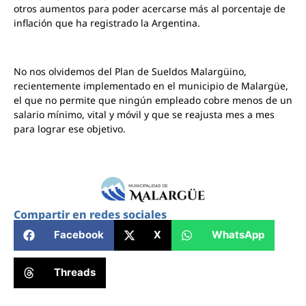
otros aumentos para poder acercarse más al porcentaje de
inflación que ha registrado la Argentina.
No nos olvidemos del Plan de Sueldos Malargüino,
recientemente implementado en el municipio de Malargüe,
el que no permite que ningún empleado cobre menos de un
salario mínimo, vital y móvil y que se reajusta mes a mes
para lograr ese objetivo.
Compartir en redes sociales
Facebook
X
WhatsApp
Threads