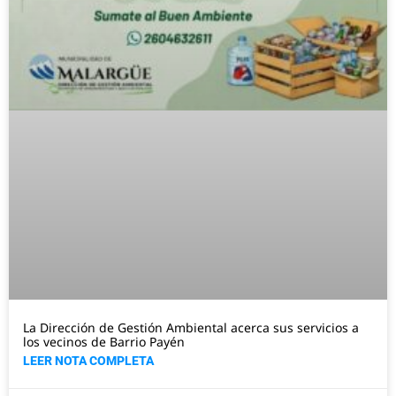
La Dirección de Gestión Ambiental acerca sus servicios a
los vecinos de Barrio Payén
LEER NOTA COMPLETA