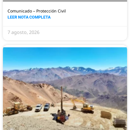
Comunicado – Protección Civil
LEER NOTA COMPLETA
7 agosto, 2026