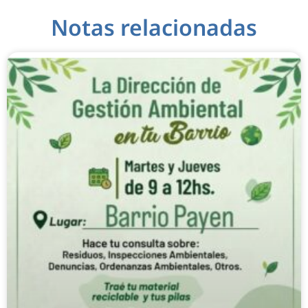
Notas relacionadas