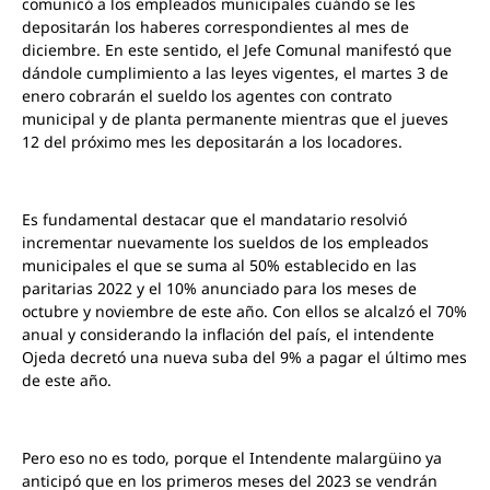
comunicó a los empleados municipales cuándo se les
depositarán los haberes correspondientes al mes de
diciembre. En este sentido, el Jefe Comunal manifestó que
dándole cumplimiento a las leyes vigentes, el martes 3 de
enero cobrarán el sueldo los agentes con contrato
municipal y de planta permanente mientras que el jueves
12 del próximo mes les depositarán a los locadores.
Es fundamental destacar que el mandatario resolvió
incrementar nuevamente los sueldos de los empleados
municipales el que se suma al 50% establecido en las
paritarias 2022 y el 10% anunciado para los meses de
octubre y noviembre de este año. Con ellos se alcalzó el 70%
anual y considerando la inflación del país, el intendente
Ojeda decretó una nueva suba del 9% a pagar el último mes
de este año.
Pero eso no es todo, porque el Intendente malargüino ya
anticipó que en los primeros meses del 2023 se vendrán