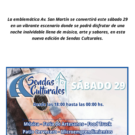
La emblemática Av. San Martín se convertirá este sábado 29
en un vibrante escenario donde se podrá disfrutar de una
noche inolvidable llena de música, arte y sabores, en esta
nueva edición de Sendas Culturales.