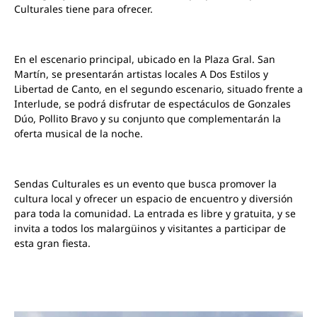
Culturales tiene para ofrecer.
En el escenario principal, ubicado en la Plaza Gral. San
Martín, se presentarán artistas locales A Dos Estilos y
Libertad de Canto, en el segundo escenario, situado frente a
Interlude, se podrá disfrutar de espectáculos de Gonzales
Dúo, Pollito Bravo y su conjunto que complementarán la
oferta musical de la noche.
Sendas Culturales es un evento que busca promover la
cultura local y ofrecer un espacio de encuentro y diversión
para toda la comunidad. La entrada es libre y gratuita, y se
invita a todos los malargüinos y visitantes a participar de
esta gran fiesta.