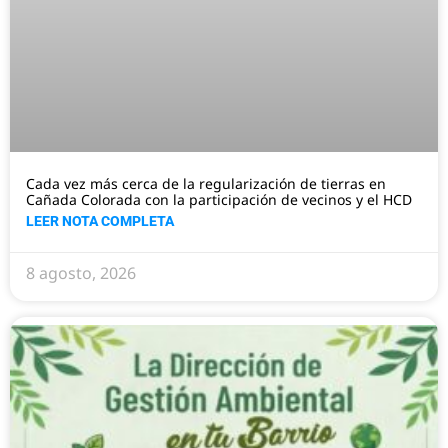
Cada vez más cerca de la regularización de tierras en
Cañada Colorada con la participación de vecinos y el HCD
LEER NOTA COMPLETA
8 agosto, 2026