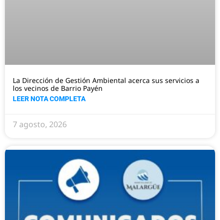
La Dirección de Gestión Ambiental acerca sus servicios a
los vecinos de Barrio Payén
LEER NOTA COMPLETA
7 agosto, 2026