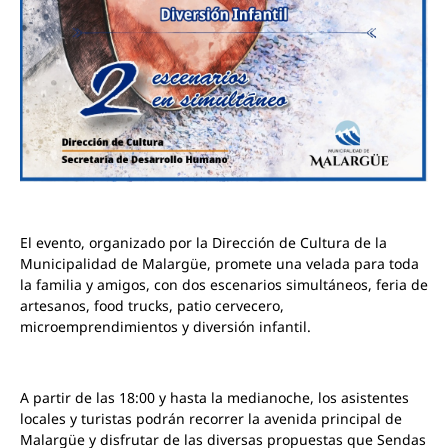
El evento, organizado por la Dirección de Cultura de la
Municipalidad de Malargüe, promete una velada para toda
la familia y amigos, con dos escenarios simultáneos, feria de
artesanos, food trucks, patio cervecero,
microemprendimientos y diversión infantil.
A partir de las 18:00 y hasta la medianoche, los asistentes
locales y turistas podrán recorrer la avenida principal de
Malargüe y disfrutar de las diversas propuestas que Sendas