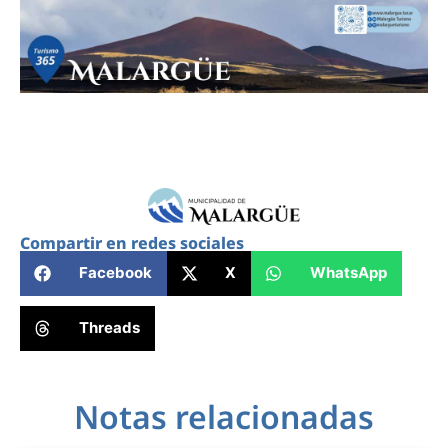
Compartir en redes sociales
Facebook
X
WhatsApp
Threads
Notas relacionadas