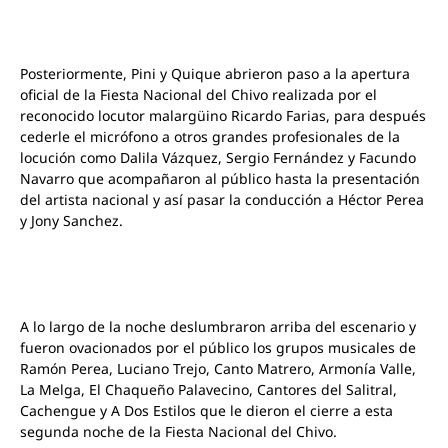
Posteriormente, Pini y Quique abrieron paso a la apertura
oficial de la Fiesta Nacional del Chivo realizada por el
reconocido locutor malargüino Ricardo Farias, para después
cederle el micrófono a otros grandes profesionales de la
locución como Dalila Vázquez, Sergio Fernández y Facundo
Navarro que acompañaron al público hasta la presentación
del artista nacional y así pasar la conducción a Héctor Perea
y Jony Sanchez.
A lo largo de la noche deslumbraron arriba del escenario y
fueron ovacionados por el público los grupos musicales de
Ramón Perea, Luciano Trejo, Canto Matrero, Armonía Valle,
La Melga, El Chaqueño Palavecino, Cantores del Salitral,
Cachengue y A Dos Estilos que le dieron el cierre a esta
segunda noche de la Fiesta Nacional del Chivo.