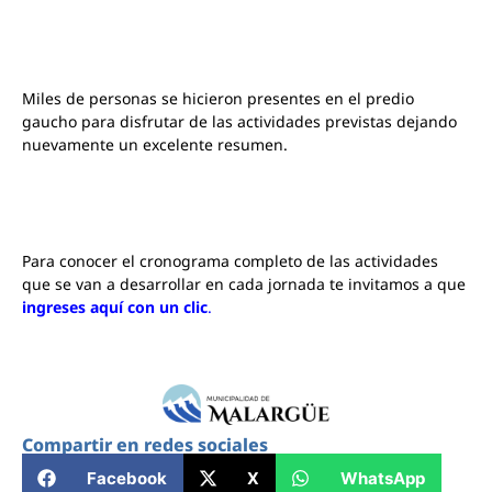
Miles de personas se hicieron presentes en el predio
gaucho para disfrutar de las actividades previstas dejando
nuevamente un excelente resumen.
Para conocer el cronograma completo de las actividades
que se van a desarrollar en cada jornada te invitamos a que
ingreses aquí con un clic
.
Compartir en redes sociales
Facebook
X
WhatsApp