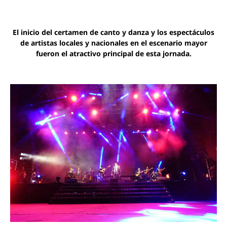
El inicio del certamen de canto y danza y los espectáculos
de artistas locales y nacionales en el escenario mayor
fueron el atractivo principal de esta jornada.