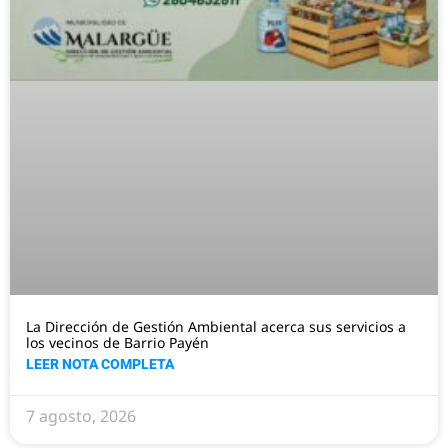
La Dirección de Gestión Ambiental acerca sus servicios a
los vecinos de Barrio Payén
LEER NOTA COMPLETA
7 agosto, 2026