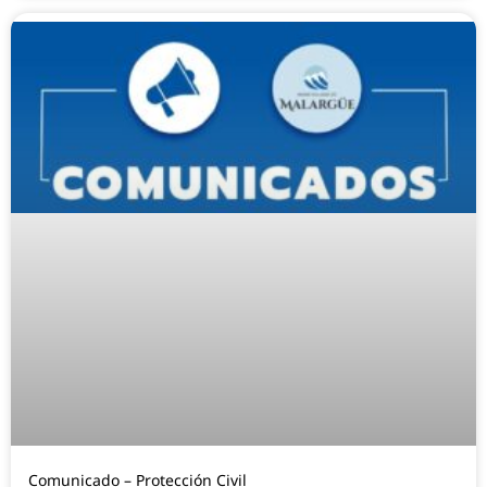
Comunicado – Protección Civil