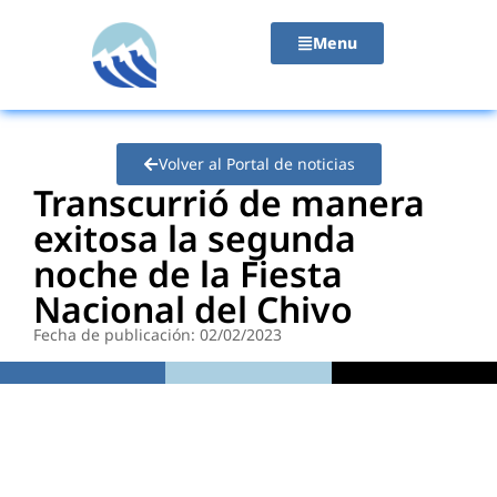
contenido
Menu
Volver al Portal de noticias
Transcurrió de manera
exitosa la segunda
noche de la Fiesta
Nacional del Chivo
Fecha de publicación: 02/02/2023