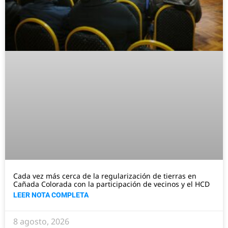
Cada vez más cerca de la regularización de tierras en
Cañada Colorada con la participación de vecinos y el HCD
LEER NOTA COMPLETA
8 agosto, 2026