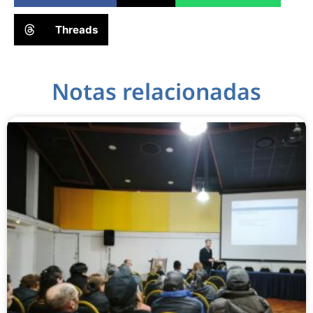
Threads
Notas relacionadas